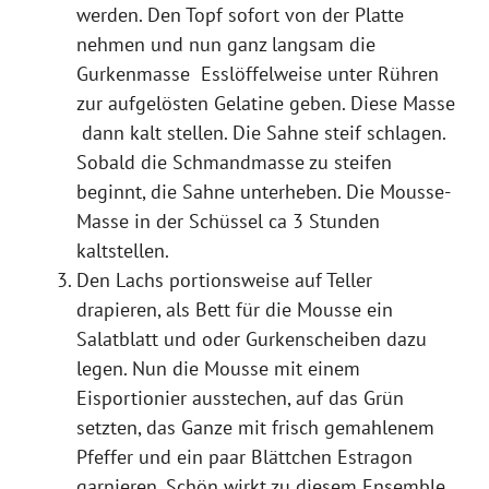
werden. Den Topf sofort von der Platte
nehmen und nun ganz langsam die
Gurkenmasse Esslöffelweise unter Rühren
zur aufgelösten Gelatine geben. Diese Masse
dann kalt stellen. Die Sahne steif schlagen.
Sobald die Schmandmasse zu steifen
beginnt, die Sahne unterheben. Die Mousse-
Masse in der Schüssel ca 3 Stunden
kaltstellen.
Den Lachs portionsweise auf Teller
drapieren, als Bett für die Mousse ein
Salatblatt und oder Gurkenscheiben dazu
legen. Nun die Mousse mit einem
Eisportionier ausstechen, auf das Grün
setzten, das Ganze mit frisch gemahlenem
Pfeffer und ein paar Blättchen Estragon
garnieren. Schön wirkt zu diesem Ensemble