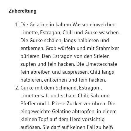
Zubereitung
Die Gelatine in kaltem Wasser einweichen.
Limette, Estragon, Chili und Gurke waschen.
Die Gurke schälen, längs halbieren und
entkernen. Grob würfeln und mit Stabmixer
pürieren. Den Estragon von den Stielen
zupfen und fein hacken. Die Limetteschale
fein abreiben und auspressen. Chili längs
halbieren, entkernen und fein hacken.
Gurke mit dem Schmand, Estragon ,
Limettensaft und-schale, Chili, Salz und
Pfeffer und 1 Priese Zucker verrühren. Die
eingeweichte Gelatine abtropfen, in einem
kleinen Topf auf dem Herd vorsichtig
auflösen. Sie darf auf keinen Fall zu heiß