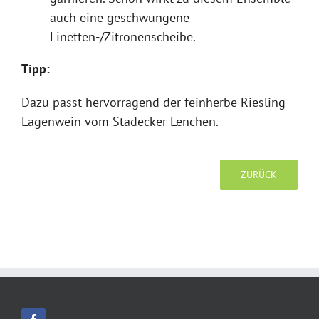
auch eine geschwungene
Linetten-/Zitronenscheibe.
Tipp:
Dazu passt hervorragend der feinherbe Riesling
Lagenwein vom Stadecker Lenchen.
ZURÜCK