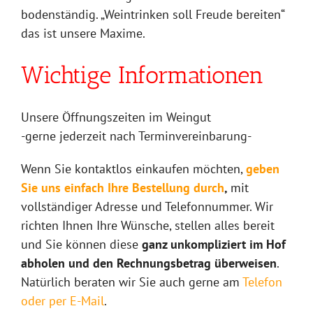
bodenständig. „Weintrinken soll Freude bereiten“
das ist unsere Maxime.
Wichtige Informationen
Unsere Öffnungszeiten im Weingut
-gerne jederzeit nach Terminvereinbarung-
Wenn Sie kontaktlos einkaufen möchten,
geben
Sie uns einfach Ihre Bestellung durch
,
mit
vollständiger Adresse und Telefonnummer. Wir
richten Ihnen Ihre Wünsche, stellen alles bereit
und Sie können diese
ganz unkompliziert im Hof
abholen und den Rechnungsbetrag überweisen
.
Natürlich beraten wir Sie auch gerne am
Telefon
oder per E-Mail
.