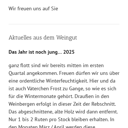
Wir freuen uns auf Sie
Aktuelles aus dem Weingut
Das Jahr ist noch jung… 2025
ganz flott sind wir bereits mitten im ersten
Quartal angekommen. Freuen dürfen wir uns über
eine ordentliche Winterfeuchtigkeit. Hier und da
ist auch Väterchen Frost zu Gange, so wie es sich
für die Wintermonate gehört. Draußen in den
Weinbergen erfolgt in dieser Zeit der Rebschnitt.
Das abgeschnittene, alte Holz wird dann entfernt.
Nur 1 bis 2 Ruten pro Stock bleiben erhalten. In
den Monaten März / April werden diese