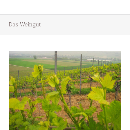
Das Weingut