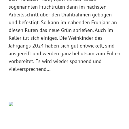
sogenannten Fruchtruten dann im nächsten
Arbeitsschritt über den Drahtrahmen gebogen
und befestigt. So kann im nahenden Frühjahr an
diesen Ruten das neue Grün sprießen. Auch im
Keller tut sich einiges. Die Weinkinder des
Jahrgangs 2024 haben sich gut entwickelt, sind
ausgereift und werden ganz behutsam zum Füllen
vorbereitet. Es wird wieder spannend und
vielversprechend…