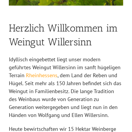
Herzlich Willkommen im
Weingut Willersinn
Idyllisch eingebettet liegt unser modern
geführtes Weingut Willersinn im sanft hügeligen
Terrain
Rheinhessens
, dem Land der Reben und
Hügel. Seit mehr als 150 Jahren befindet sich das
Weingut in Familienbesitz. Die lange Tradition
des Weinbaus wurde von Generation zu
Generation weitergegeben und liegt nun in den
Händen von Wolfgang und Ellen Willersinn.
Heute bewirtschaften wir 15 Hektar Weinberge