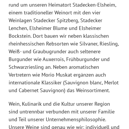
rund um unseren Heimatort Stadecken-Elsheim,
einem traditioneller Weinort mit den vier
Weinlagen Stadecker Spitzberg, Stadecker
Lenchen, Elsheimer Blume und Elsheimer
Bockstein. Dort bauen wir neben klassischen
rheinhessischen Rebsorten wie Silvaner, Riesling,
Weiß- und Graubugrunder auch seltenere
Burgunder wie Auxerrois, Frühburgunder und
Schwarzriesling an. Neben aromatischen
Vertretern wie Morio Muskat ergänzen auch
internationale Klassiker (Sauvignon blanc, Merlot
und Cabernet Sauvignon) das Weinsortiment.
Wein, Kulinarik und die Kultur unserer Region
sind untrennbar verbunden mit unserer Familie
und Teil unserer Unternehmensphilosophie.
Unsere Weine sind genau wie wir: individuell und