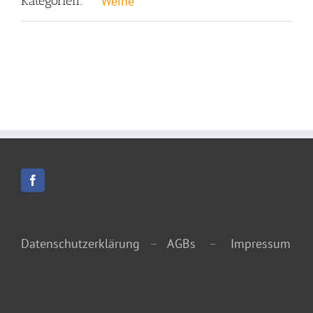
Kategorien:
Weine
Datenschutzerklärung
–
AGBs
–
Impressum